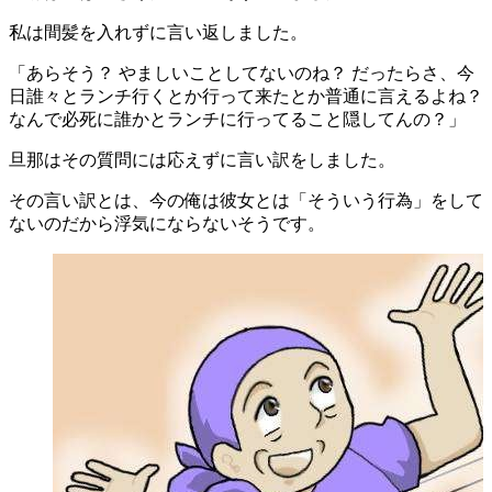
私は間髪を入れずに言い返しました。
「あらそう？ やましいことしてないのね？ だったらさ、今
日誰々とランチ行くとか行って来たとか普通に言えるよね？
なんで必死に誰かとランチに行ってること隠してんの？」
旦那はその質問には応えずに言い訳をしました。
その言い訳とは、今の俺は彼女とは「そういう行為」をして
ないのだから浮気にならないそうです。