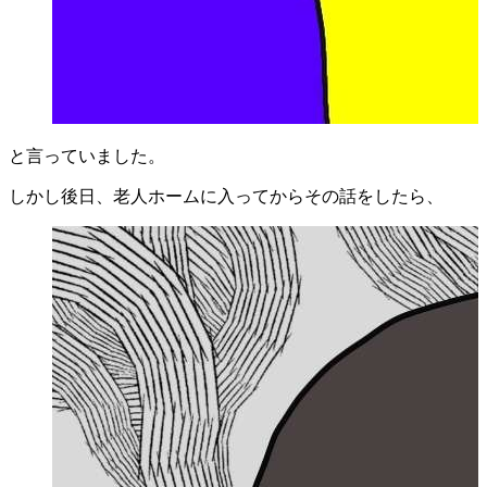
と言っていました。
しかし後日、老人ホームに入ってからその話をしたら、