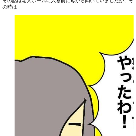
その話は老人ホームに入る前に母から聞いていましたが、そ
の時は