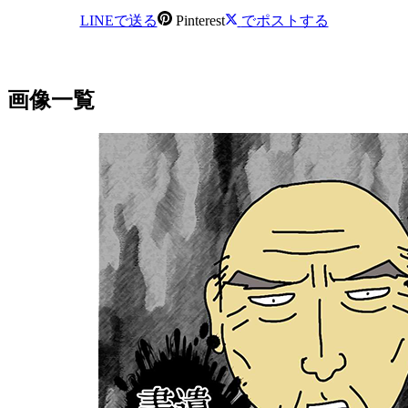
LINEで送る
Pinterest
でポストする
画像一覧