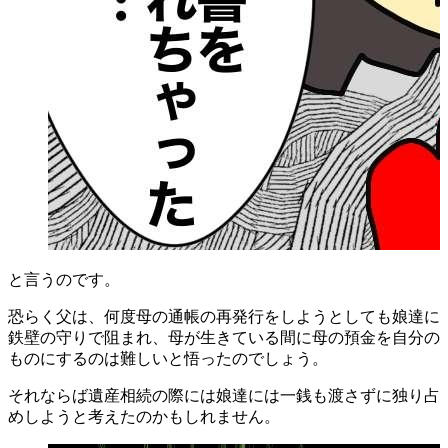
と言うのです。
恐らく父は、何度母の通帳の再発行をしようとしても娘達に
鉄壁の守りで阻まれ、母が生きている間に母の預金を自分の
ものにするのは難しいと悟ったのでしょう。
それならば遺産相続の際には娘達には一銭も渡さずに独り占
めしようと考えたのかもしれません。