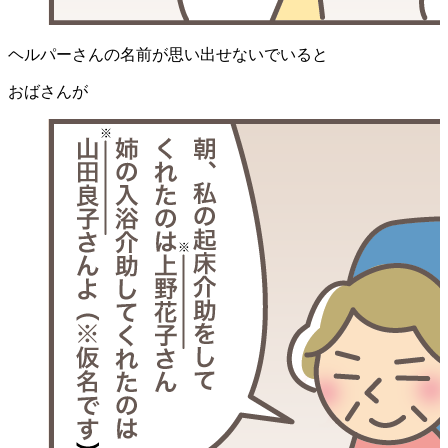
ヘルパーさんの名前が思い出せないでいると
おばさんが