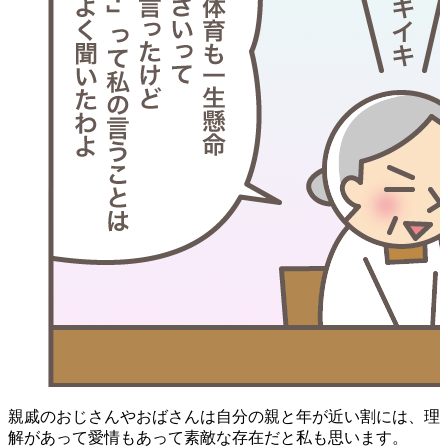
親戚のおじさんやおばさんは自分の親と年が近い割には、理
解があって愛情もあって素敵な存在だと私も思います。