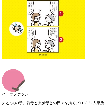
バニラファッジ
夫と3人の子、義母と義叔母との日々を描くブログ「7人家族