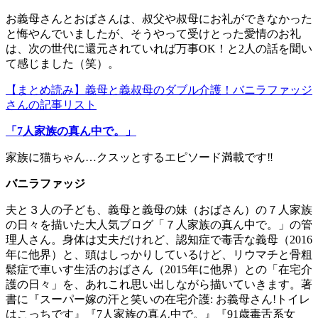
お義母さんとおばさんは、叔父や叔母にお礼ができなかった
と悔やんでいましたが、そうやって受けとった愛情のお礼
は、次の世代に還元されていれば万事OK！と2人の話を聞い
て感じました（笑）。
【まとめ読み】義母と義叔母のダブル介護！バニラファッジ
さんの記事リスト
「7人家族の真ん中で。」
家族に猫ちゃん…クスッとするエピソード満載です‼
バニラファッジ
夫と３人の子ども、義母と義母の妹（おばさん）の７人家族
の日々を描いた大人気ブログ「７人家族の真ん中で。」の管
理人さん。身体は丈夫だけれど、認知症で毒舌な義母（2016
年に他界）と、頭はしっかりしているけど、リウマチと骨粗
鬆症で車いす生活のおばさん（2015年に他界）との「在宅介
護の日々」を、あれこれ思い出しながら描いていきます。著
書に『スーパー嫁の汗と笑いの在宅介護: お義母さん!トイレ
はこっちです』『7人家族の真ん中で。』『91歳毒舌系女