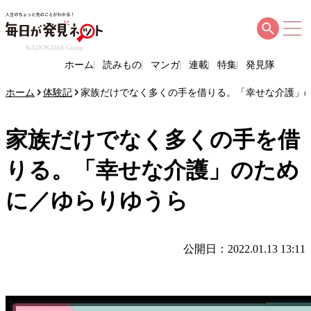
KADOKAWA Group
ホーム
読みもの
マンガ
連載
特集
発見隊
ホーム
体験記
家族だけでなく多くの手を借りる。「幸せな介護」
家族だけでなく多くの手を借
りる。「幸せな介護」のため
に／ゆらりゆうら
公開日：2022.01.13 13:11