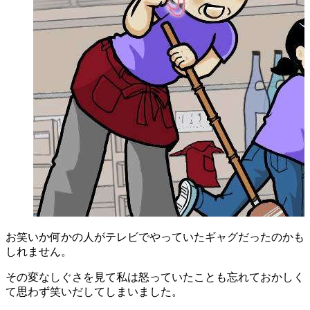
お笑いか何かの人がテレビでやっていたギャグだったのかも
しれません。
その変なしぐさを見て私は怒っていたことも忘れておかしく
て思わず笑いだしてしまいました。