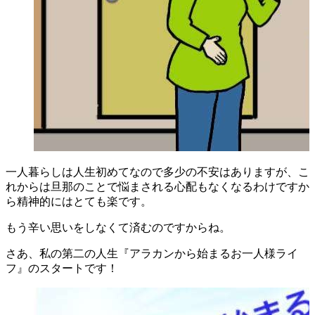
一人暮らしは人生初めてなので多少の不安はありますが、こ
れからは旦那のことで悩まされる心配もなくなるわけですか
ら精神的にはとても楽です。
もう辛い思いをしなくて済むのですからね。
さあ、私の第二の人生『アラカンから始まるお一人様ライ
フ』のスタートです！