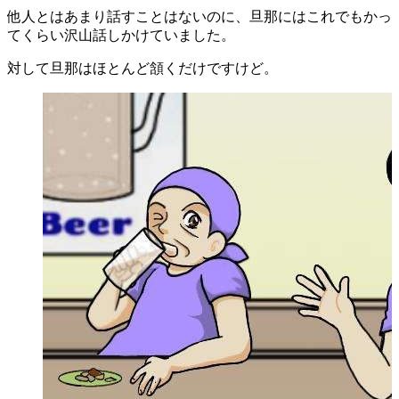
他人とはあまり話すことはないのに、旦那にはこれでもかっ
てくらい沢山話しかけていました。
対して旦那はほとんど頷くだけですけど。