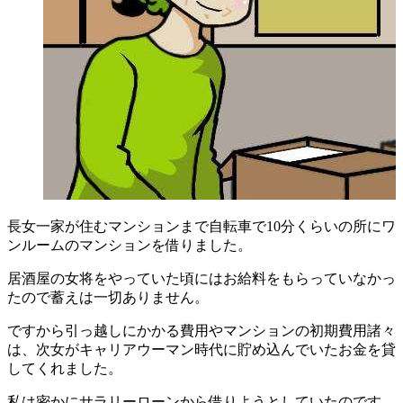
長女一家が住むマンションまで自転車で10分くらいの所にワ
ンルームのマンションを借りました。
居酒屋の女将をやっていた頃にはお給料をもらっていなかっ
たので蓄えは一切ありません。
ですから引っ越しにかかる費用やマンションの初期費用諸々
は、次女がキャリアウーマン時代に貯め込んでいたお金を貸
してくれました。
私は密かにサラリーローンから借りようとしていたのです