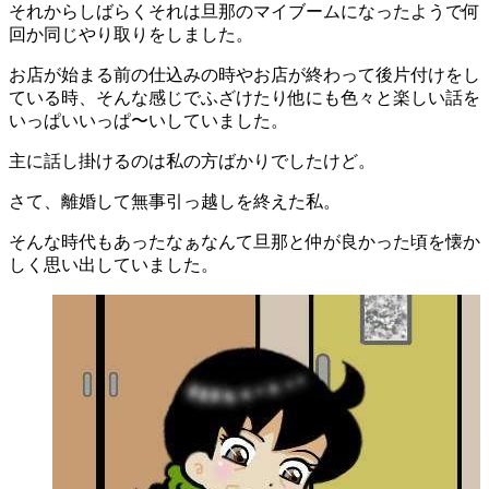
それからしばらくそれは旦那のマイブームになったようで何
回か同じやり取りをしました。
お店が始まる前の仕込みの時やお店が終わって後片付けをし
ている時、そんな感じでふざけたり他にも色々と楽しい話を
いっぱいいっぱ〜いしていました。
主に話し掛けるのは私の方ばかりでしたけど。
さて、離婚して無事引っ越しを終えた私。
そんな時代もあったなぁなんて旦那と仲が良かった頃を懐か
しく思い出していました。