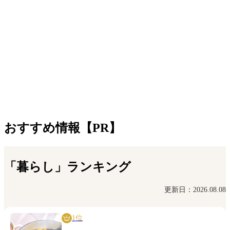
おすすめ情報【PR】
「暮らし」ランキング
更新日：2026.08.08
1位