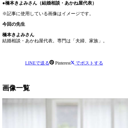
●橋本きよみさん
（結婚相談・あかね屋代表
）
※記事に使用している画像はイメージです。
今回の先生
橋本きよみさん
結婚相談・あかね屋代表。専門は「夫婦、家族」。
LINEで送る
Pinterest
でポストする
画像一覧