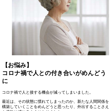
【お悩み】
コロナ禍で人との付き合いがめんどう
に
コロナ禍で人と接する機会が減ってしまいました。
最近は、その状態に慣れてしまったのか、新たな人間関係を
構築していくことをめんどうと思ったり、外出することさえ