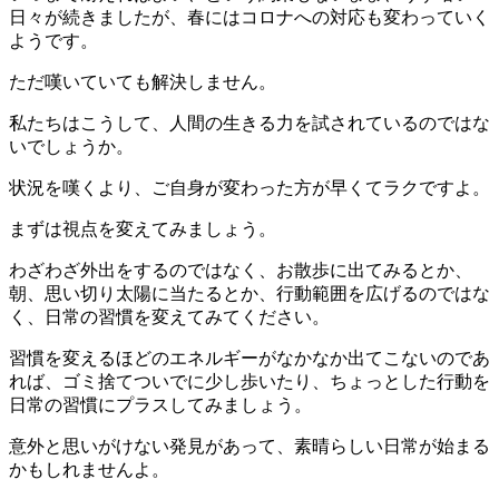
日々が続きましたが、春にはコロナへの対応も変わっていく
ようです。
ただ嘆いていても解決しません。
私たちはこうして、人間の生きる力を試されているのではな
いでしょうか。
状況を嘆くより、ご自身が変わった方が早くてラクですよ。
まずは視点を変えてみましょう。
わざわざ外出をするのではなく、お散歩に出てみるとか、
朝、思い切り太陽に当たるとか、行動範囲を広げるのではな
く、日常の習慣を変えてみてください。
習慣を変えるほどのエネルギーがなかなか出てこないのであ
れば、ゴミ捨てついでに少し歩いたり、ちょっとした行動を
日常の習慣にプラスしてみましょう。
意外と思いがけない発見があって、素晴らしい日常が始まる
かもしれませんよ。