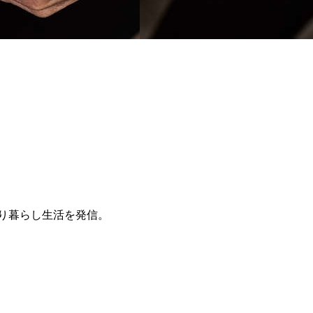
とり暮らし生活を発信。