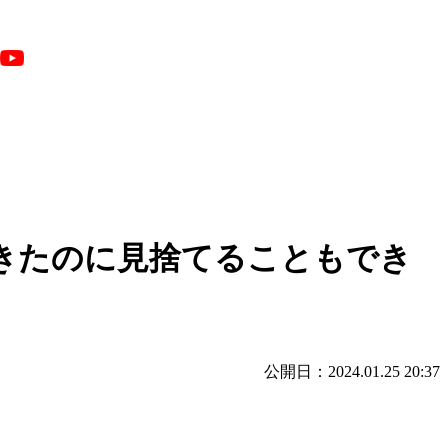
てきたのに見捨てることもでき
公開日：2024.01.25 20:37