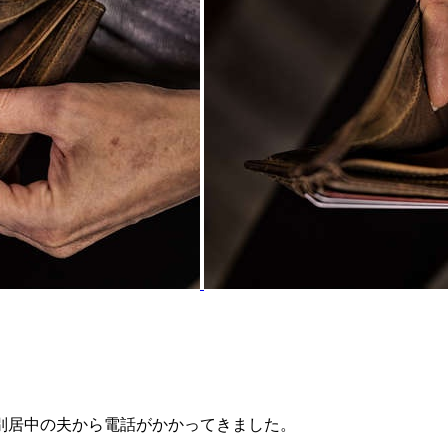
別居中の夫から電話がかかってきました。