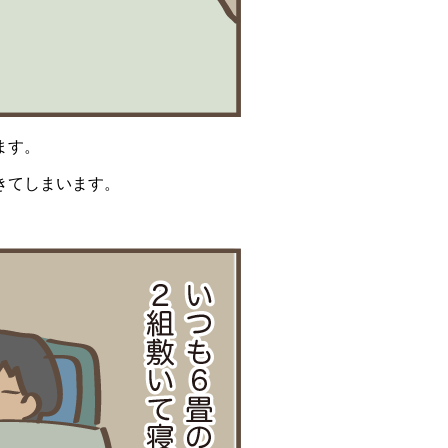
ます。
きてしまいます。