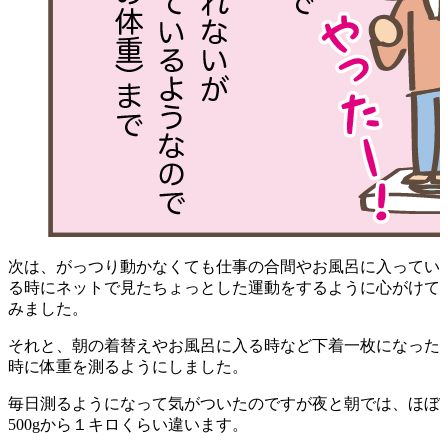
次は、がっつり動かなくても
仕事の合間やお風呂に入ってい
る時にネットで見たちょっとした運動をするように心がけて
みました。
それと、朝の着替えやお風呂に入る時など下着一枚になった
時に体重を測るようにしました。
毎日測るようになって気がついたのですが夜と朝では、ほぼ
500gから１キロくらい違います。