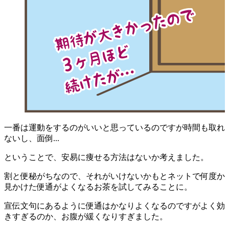
一番は運動をするのがいいと思っているのですが
時間も取れ
ないし、面倒...
ということで、安易に痩せる方法はないか考えました。
割と便秘がちなので、それがいけないかもとネットで何度か
見かけた便通がよくなるお茶を試してみることに。
宣伝文句にあるように便通はかなりよくなるのですがよく効
きすぎるのか、お腹が緩くなりすぎました。