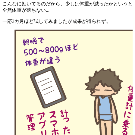
こんなに効いてるのだから、少しは体重が減ったかというと
全然体重が落ちない...
一応3カ月ほど試してみましたが成果が得られず。