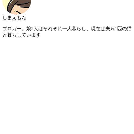
しまえもん
ブロガー。娘2人はそれぞれ一人暮らし、現在は夫＆1匹の猫
と暮らしています