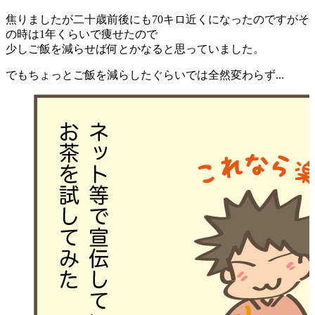
焦りましたが二十歳前後にも70キロ近くになったのですがそ
の時は1年くらいで痩せたので
少しご飯を減らせば何とかなると思っていました。
でもちょっとご飯を減らしたぐらいでは全然変わらず...