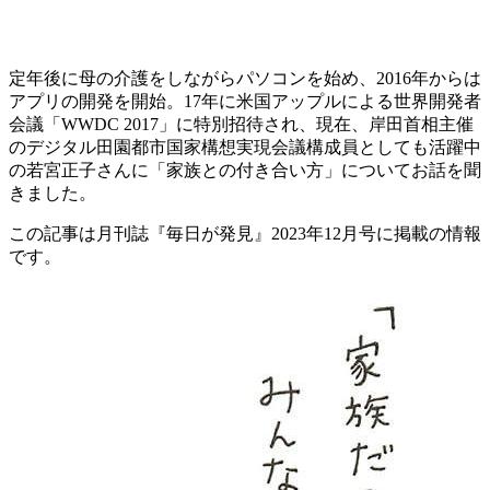
定年後に母の介護をしながらパソコンを始め、2016年からは
アプリの開発を開始。17年に米国アップルによる世界開発者
会議「WWDC 2017」に特別招待され、現在、岸田首相主催
のデジタル田園都市国家構想実現会議構成員としても活躍中
の若宮正子さんに「家族との付き合い方」についてお話を聞
きました。
この記事は月刊誌『毎日が発見』2023年12月号に掲載の情報
です。