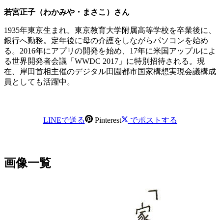
若宮正子（わかみや・まさこ）さん
1935年東京生まれ。東京教育大学附属高等学校を卒業後に、
銀行へ勤務。定年後に母の介護をしながらパソコンを始め
る。2016年にアプリの開発を始め、17年に米国アップルによ
る世界開発者会議「WWDC 2017」に特別招待される。現
在、岸田首相主催のデジタル田園都市国家構想実現会議構成
員としても活躍中。
LINEで送る
Pinterest
でポストする
画像一覧