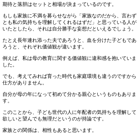
期待と落胆はセットと相場が決まっているのです。
もしも家族に不満を募らせながら「家族なのだから、言わず
とも私の気持ちを理解してくれるはずだ」と思っている人が
いたとしたら、それは自分勝手な妄想だといえるでしょう。
たとえ長年連れ添った夫であろうと、血を分けた子どもであ
ろうと、それぞれ価値観が違います。
例えば、私は母の教育に関する価値観に違和感を抱いていま
した。
でも、考えてみれば育った時代も家庭環境も違うのですから
仕方がありません。
自分が母の年になって初めて分かる親心というものもありま
す。
このことから、子ども世代の人に年配者の気持ちを理解して
欲しいと望んでも無理だというのが持論です。
家族との関係は、相性もあると思います。