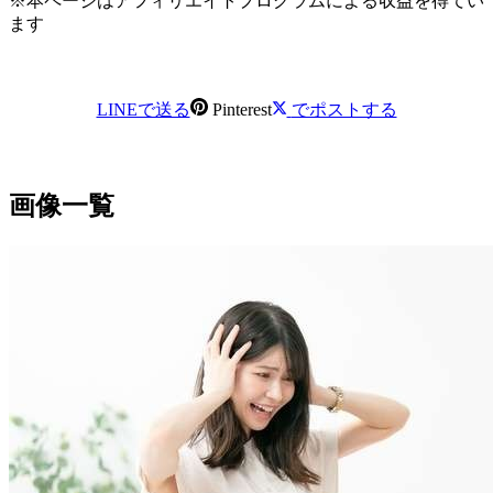
※本ページはアフィリエイトプログラムによる収益を得てい
ます
LINEで送る
Pinterest
でポストする
画像一覧