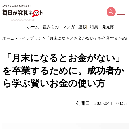
KADOKAWA Group
ホーム
読みもの
マンガ
連載
特集
発見隊
ホーム
ライフプラン
「月末になるとお金がない」を卒業するため
「月末になるとお金がない」
を卒業するために。成功者か
ら学ぶ賢いお金の使い方
公開日：2025.04.11 08:53