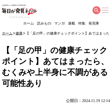
KADOKAWA Group
ホーム
読みもの
マンガ
連載
特集
発見隊
ホーム
健康
【「足の甲」の健康チェックポイント】あてはまった
【「足の甲」の健康チェック
ポイント】あてはまったら、
むくみや上半身に不調がある
可能性あり
公開日：2024.11.19 12:14