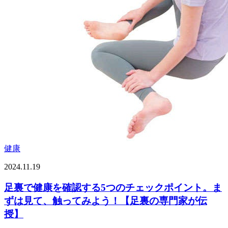
健康
2024.11.19
足裏で健康を確認する5つのチェックポイント。ま
ずは見て、触ってみよう！【足裏の専門家が伝
授】