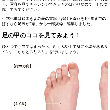
く、写真を見てチャレンジできるものばかりなので、ぜひ実
践してみてください。
※
本記事は鈴木きよみ著の書籍「歩ける寿命を100歳までの
ばすなら足裏が9割」から一部抜粋・編集しました。
足の甲のココを見てみよう！
ひとつでも当てはまったら、むくみや上半身に不調があるサ
イン。「かかとスリスリ」を行いましょう。