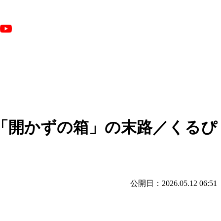
た「開かずの箱」の末路／くるぴ
公開日：2026.05.12 06:51