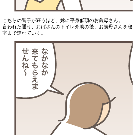
こちらの調子が狂うほど、嫁に平身低頭のお義母さん。
言われた通り、おばさんのトイレ介助の後、お義母さんを寝
室まで連れていく。