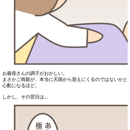
お義母さんの調子がおかしい。
まさかご両親が、本当に天国から迎えにくるのではないかと
心配になるほど。
しかし、その翌日は...