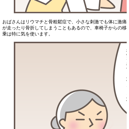
おばさんはリウマチと骨粗鬆症で、小さな刺激でも体に激痛
が走ったり骨折してしまうこともあるので、車椅子からの移
乗は特に気を使います。