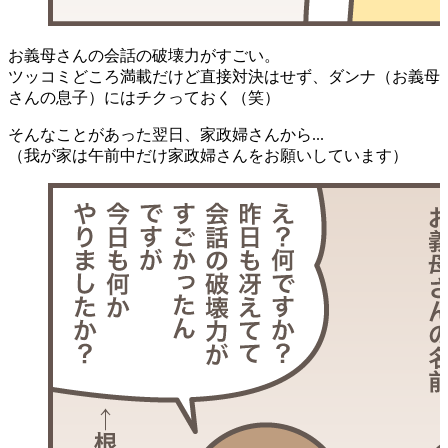
お義母さんの会話の破壊力がすごい。
ツッコミどころ満載だけど直接対決はせず、ダンナ（お義母
さんの息子）にはチクっておく（笑）
そんなことがあった翌日、家政婦さんから...
（我が家は午前中だけ家政婦さんをお願いしています）