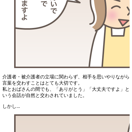
介護者・被介護者の立場に関わらず、相手を思いやりながら
言葉を交わすことはとても大切です。
私とおばさんの間でも、「ありがとう」「大丈夫ですよ」と
いう会話が自然と交わされていました。
しかし...