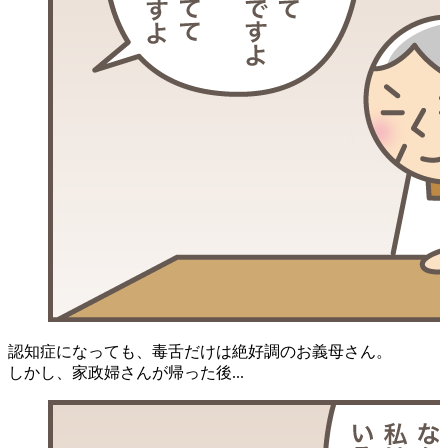
認知症になっても、毒舌だけは絶好調のお義母さん。
しかし、家政婦さんが帰った後...