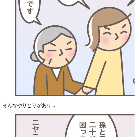
そんなやりとりがあり...