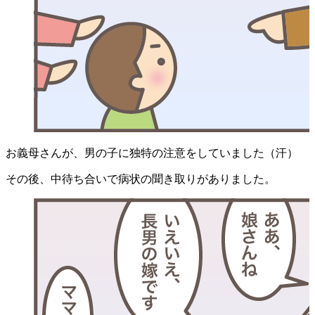
お義母さんが、男の子に独特の注意をしていました（汗）
その後、中待ち合いで病状の聞き取りがありました。