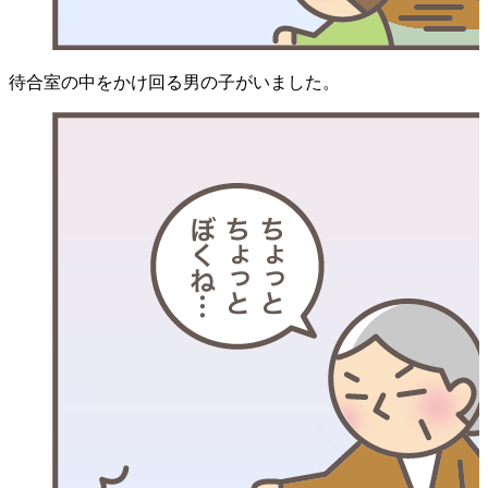
待合室の中をかけ回る男の子がいました。