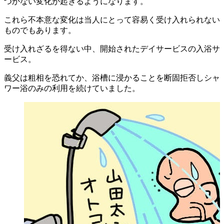
つかない変化が起きるようになります。
これら不本意な変化は当人にとって容易く受け入れられない
ものでもあります。
受け入れざるを得ない中、開始されたデイサービスの入浴サ
ービス。
義父は粗相を恐れてか、浴槽に浸かることを断固拒否しシャ
ワー浴のみの利用を続けていました。