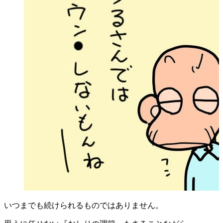
いつまでも続けられるものではありません。