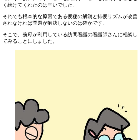
く続けてくれたのは幸いでした。
それでも根本的な原因である便秘の解消と排便リズムが改善
されなければ問題が解決しないのは確かです。
そこで、義母が利用している訪問看護の看護師さんに相談し
てみることにしました。