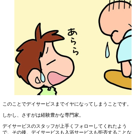
このことでデイサービスまでイヤになってしまうことです。
しかし、さすがは経験豊かな専門家。
デイサービスのスタッフが上手くフォローしてくれたよう
で、その後、デイサービスも入浴サービスも拒否することな