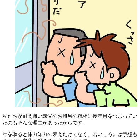
私たちが耐え難い義父のお風呂の粗相に長年目をつむってい
たのもそんな理由があったからです。
年を取ると体力知力の衰えだけでなく、若いころには予想も