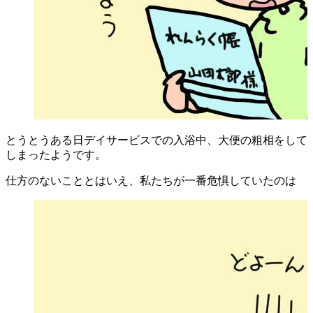
とうとうある日デイサービスでの入浴中、大便の粗相をして
しまったようです。
仕方のないこととはいえ、私たちが一番危惧していたのは