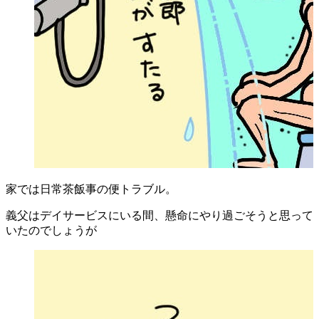
家では日常茶飯事の便トラブル。
義父はデイサービスにいる間、懸命にやり過ごそうと思って
いたのでしょうが