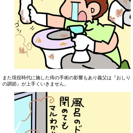
また現役時代に施した痔の手術の影響もあり義父は『おしり
の調節』が上手くいきません。