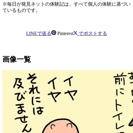
※毎日が発見ネットの体験記は、すべて個人の体験に基づい
ているものです。
LINEで送る
Pinterest
でポストする
画像一覧