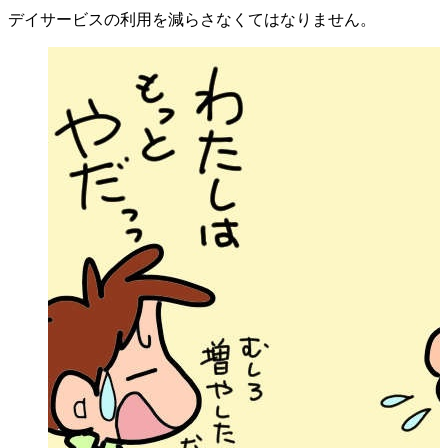
デイサービスの利用を減らさなくてはなりません。