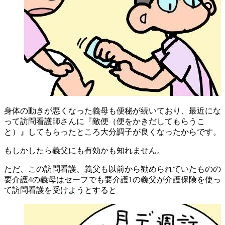
身体の動きが悪くなった義母も便秘が続いており、最近にな
って訪問看護師さんに『敵便（便をかきだしてもらうこ
と）』してもらったところ大分調子が良くなったからです。
もしかしたら義父にも有効かも知れません。
ただ、この訪問看護、義父も以前から勧められていたものの
要介護4の義母はセーフでも要介護1の義父が介護保険を使っ
て訪問看護を受けようとすると