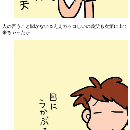
人の言うこと聞かない＆ええカッコしいの義父も次第に出て
来ちゃったか