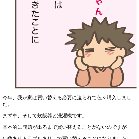
今年、我が家は買い替える必要に迫られて色々購入しまし
た。
まず車、そして炊飯器と洗濯機です。
基本的に問題が出るまで買い替えることがないのですが
年数ありトラブルあり、で買い替えることになりました。