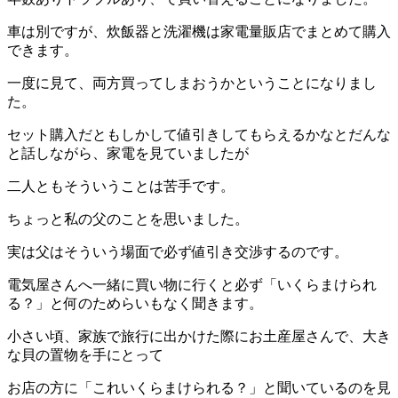
車は別ですが、炊飯器と洗濯機は家電量販店でまとめて購入
できます。
一度に見て、両方買ってしまおうかということになりまし
た。
セット購入だともしかして値引きしてもらえるかなとだんな
と話しながら、家電を見ていましたが
二人ともそういうことは苦手です。
ちょっと私の父のことを思いました。
実は父はそういう場面で必ず値引き交渉するのです。
電気屋さんへ一緒に買い物に行くと必ず「いくらまけられ
る？」と何のためらいもなく聞きます。
小さい頃、家族で旅行に出かけた際にお土産屋さんで、大き
な貝の置物を手にとって
お店の方に「これいくらまけられる？」と聞いているのを見