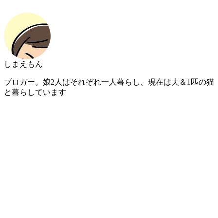
しまえもん
ブロガー。娘2人はそれぞれ一人暮らし、現在は夫＆1匹の猫
と暮らしています