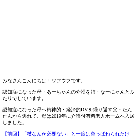
みなさんこんにちは！ワフウフです。
認知症になった母・あーちゃんの介護を姉・なーにゃんとふ
たりでしています。
認知症になった母へ精神的・経済的DVを繰り返す父・たん
たんから逃れて、母は2019年に介護付有料老人ホームへ入居
しました。
【前回】「杖なんか必要ない」と一度は突っぱねられたけ