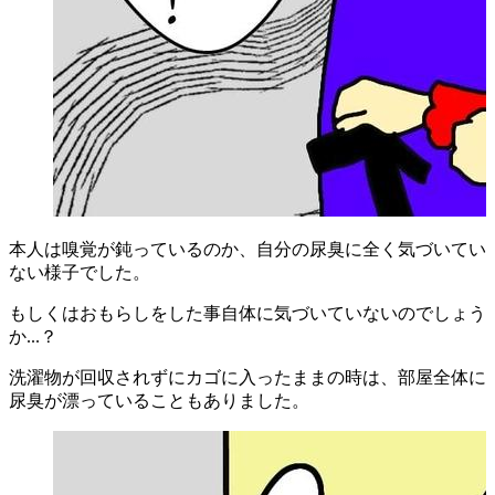
本人は嗅覚が鈍っているのか、自分の尿臭に全く気づいてい
ない様子でした。
もしくはおもらしをした事自体に気づいていないのでしょう
か...？
洗濯物が回収されずにカゴに入ったままの時は、部屋全体に
尿臭が漂っていることもありました。