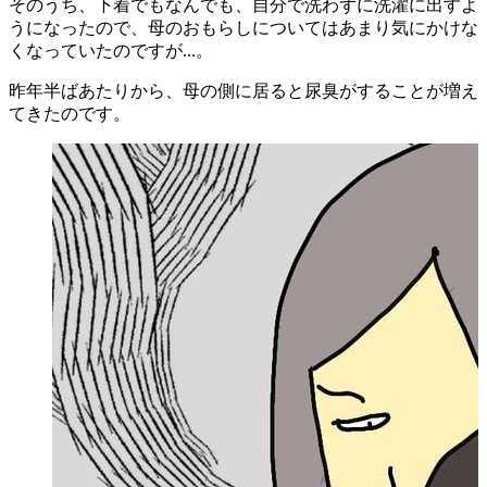
そのうち、下着でもなんでも、自分で洗わずに洗濯に出すよ
うになったので、母のおもらしについてはあまり気にかけな
くなっていたのですが...。
昨年半ばあたりから、母の側に居ると尿臭がすることが増え
てきたのです。