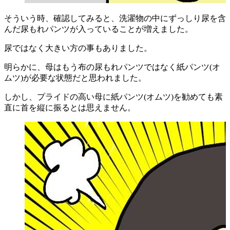
そういう時、確認してみると、洗濯物の中にずっしり尿を含
んだ尿もれパンツが入っていることが増えました。
尿ではなく大きい方の事もありました。
明らかに、母はもう布の尿もれパンツではなく紙パンツ(オ
ムツ)が必要な状態だと思われました。
しかし、プライドの高い母に紙パンツ(オムツ)を勧めても素
直に首を縦に振るとは思えません。