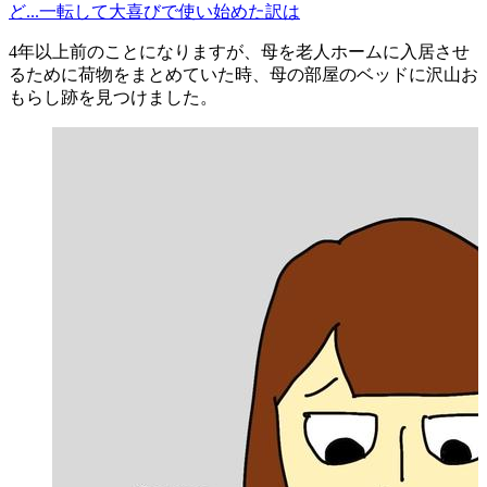
ど...一転して大喜びで使い始めた訳は
4年以上前のことになりますが、母を老人ホームに入居させ
るために荷物をまとめていた時、母の部屋のベッドに沢山お
もらし跡を見つけました。