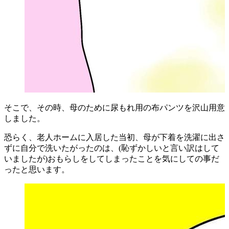
そこで、その時、母のために尿もれ用の布パンツを沢山用意
しました。
恐らく、老人ホームに入居した当初、母が下着を洗濯に出さ
ずに自分で洗いたがったのは、(恥ずかしいと言い訳はして
いましたが)おもらしをしてしまったことを気にしての事だ
ったと思います。