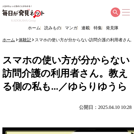
KADOKAWA Group
ホーム
読みもの
マンガ
連載
特集
発見隊
ホーム
体験記
スマホの使い方が分からない訪問介護の利用者さん。教
スマホの使い方が分からない
訪問介護の利用者さん。教え
る側の私も...／ゆらりゆうら
公開日：2025.04.10 10:28