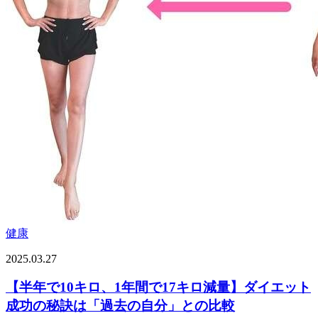
健康
2025.03.27
【半年で10キロ、1年間で17キロ減量】ダイエット
成功の秘訣は「過去の自分」との比較