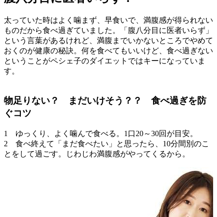
太っていた時はよく噛まず、早食いで、満腹感が得られない
ものだから食べ過ぎていました。「腹八分目に医者いらず」
という言葉があるけれど、満腹までいかないところでやめて
おくのが健康の秘訣。何を食べてもいいけど、食べ過ぎない
ということがペシェ子のダイエットではキーになっていま
す。
物足りない？ まだいけそう？？ 食べ過ぎを防
ぐコツ
1 ゆっくり、よく噛んで食べる。1口20～30回が目安。
2 食べ終えて「まだ食べたい」と思ったら、10分間別のこ
とをして過ごす。じわじわ満腹感がやってくるから。