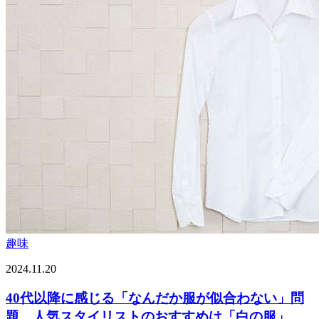
趣味
2024.11.20
40代以降に感じる「なんだか服が似合わない」問
題。人気スタイリストのおすすめは「白の服」