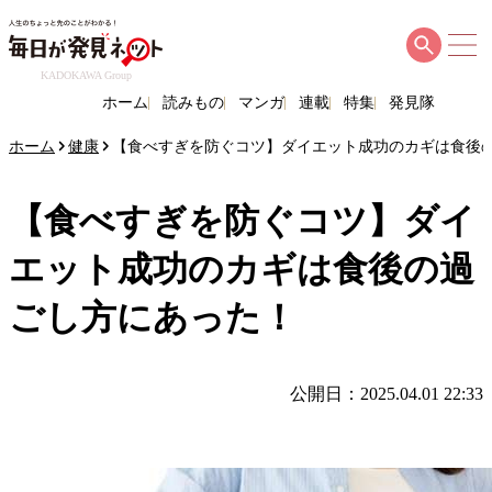
KADOKAWA Group
ホーム
読みもの
マンガ
連載
特集
発見隊
ホーム
健康
【食べすぎを防ぐコツ】ダイエット成功のカギは食後
【食べすぎを防ぐコツ】ダイ
エット成功のカギは食後の過
ごし方にあった！
公開日：2025.04.01 22:33