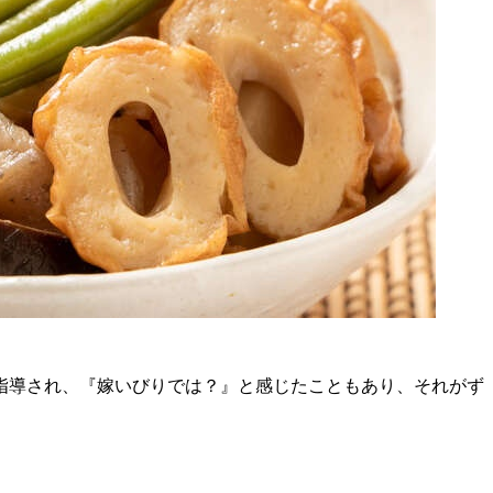
指導され、『嫁いびりでは？』と感じたこともあり、それがず