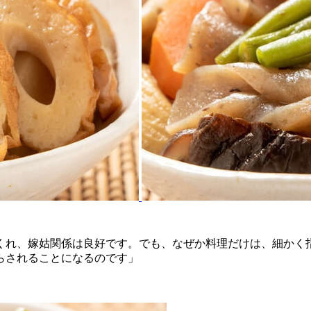
てくれ、嫁姑関係は良好です。でも、なぜか料理だけは、細かく
らされることになるのです」