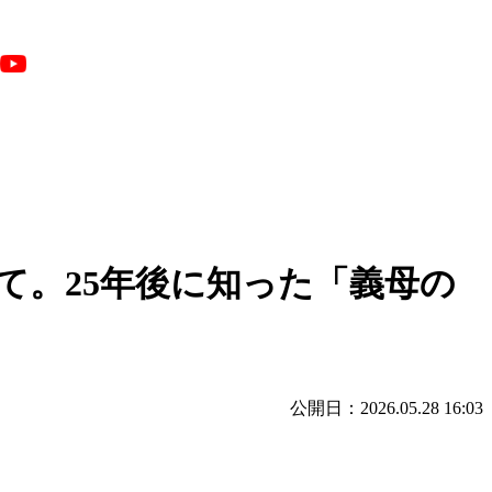
て。25年後に知った「義母の
公開日：2026.05.28 16:03