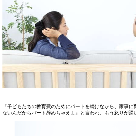
「子どもたちの教育費のためにパートを続けながら、家事に
ないんだからパート辞めちゃえよ』と言われ、もう怒りが湧いて