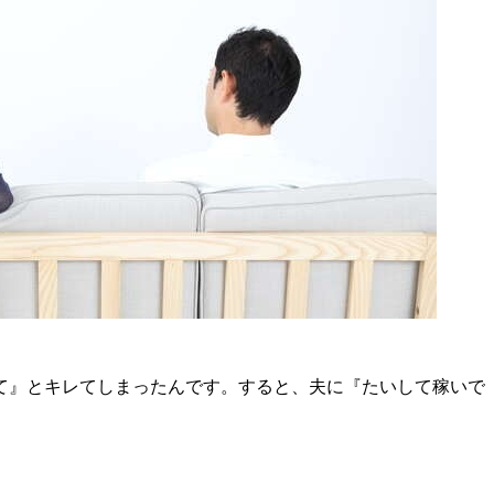
て』とキレてしまったんです。すると、夫に『たいして稼いで