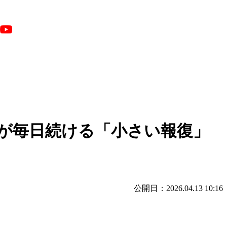
が毎日続ける「小さい報復」
公開日：2026.04.13 10:16