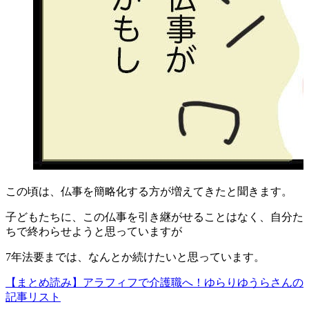
この頃は、仏事を簡略化する方が増えてきたと聞きます。
子どもたちに、この仏事を引き継がせることはなく、
自分た
ちで終わらせようと思っていますが
7年法要までは、なんとか続けたいと思っています。
【まとめ読み】アラフィフで介護職へ！ゆらりゆうらさんの
記事リスト