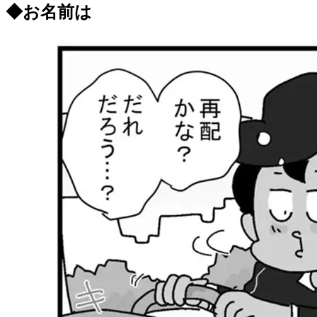
◆お名前は