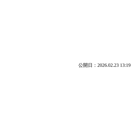
公開日：2026.02.23 13:19