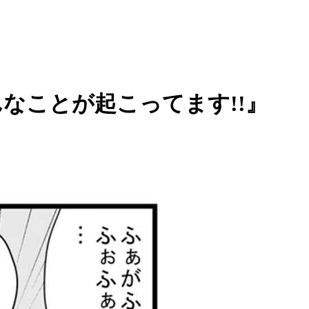
んなことが起こってます!!』