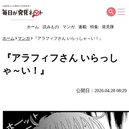
KADOKAWA Group
ホーム
読みもの
マンガ
連載
特集
発見隊
ホーム
マンガ
『アラフィフさん いらっしゃ～い！』
『アラフィフさん いらっし
ゃ～い！』
公開日：2026.04.28 08:29