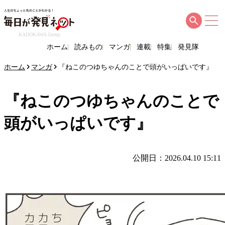
KADOKAWA Group
ホーム
読みもの
マンガ
連載
特集
発見隊
ホーム
マンガ
『ねこのつゆちゃんのことで頭がいっぱいです』
『ねこのつゆちゃんのことで
頭がいっぱいです』
公開日：2026.04.10 15:11