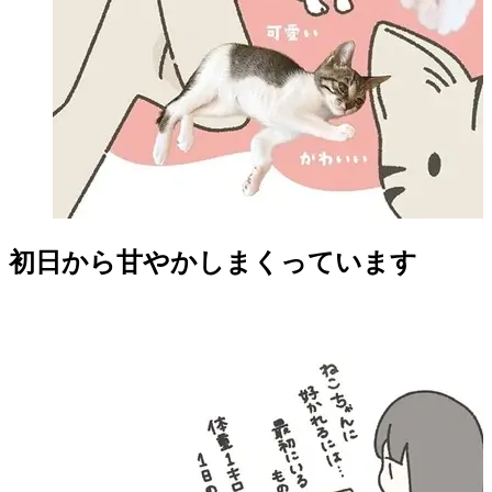
初日から甘やかしまくっています