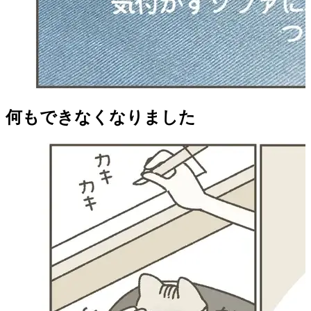
何もできなくなりました