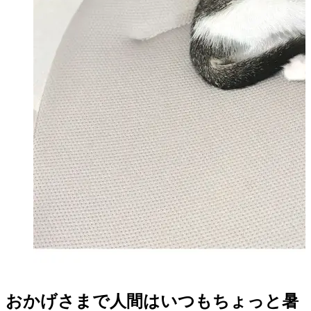
おかげさまで人間はいつもちょっと暑