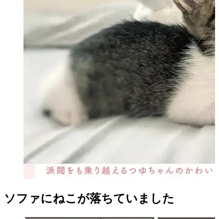
ソファにねこが落ちていました