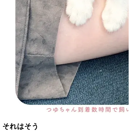
それはそう