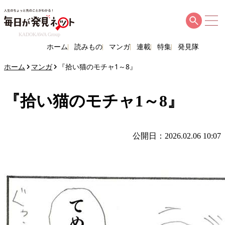
KADOKAWA Group
ホーム
読みもの
マンガ
連載
特集
発見隊
ホーム
マンガ
『拾い猫のモチャ1～8』
『拾い猫のモチャ1～8』
公開日：2026.02.06 10:07