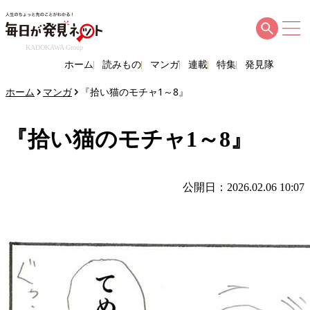
KADOKAWA Group
ホーム
読みもの
マンガ
連載
特集
発見隊
ホーム
マンガ
『拾い猫のモチャ1～8』
『拾い猫のモチャ1～8』
公開日：2026.02.06 10:07