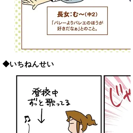
◆いちねんせい