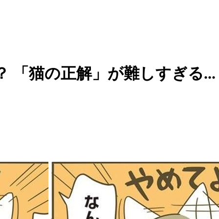
 「猫の正解」が難しすぎる..