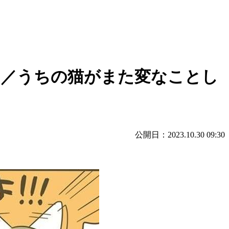
. ／うちの猫がまた変なことし
公開日：2023.10.30 09:30