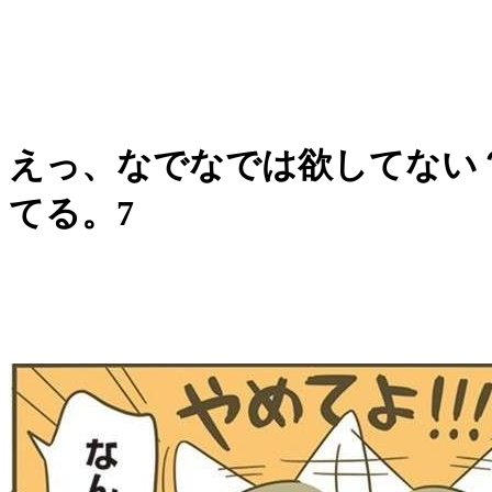
えっ、なでなでは欲してない？
てる。7