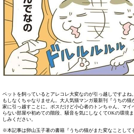
ペットを飼っているとアレコレ大変なのが引っ越しですよね
もしなくちゃなりません。
大人気猫マンガ最新刊『うちの猫が
家に引っ越すことに。
ボスだけど小心者のトンちゃん、マイ
らない部屋や初めての階段、騒音を気にしなくてOKの環境
しみください。
※本記事は卵山玉子著の書籍『うちの猫がまた変なことして