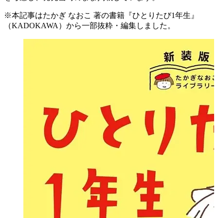
※本記事はたかぎ なおこ 著の書籍『ひとりたび1年生』
（KADOKAWA）から一部抜粋・編集しました。