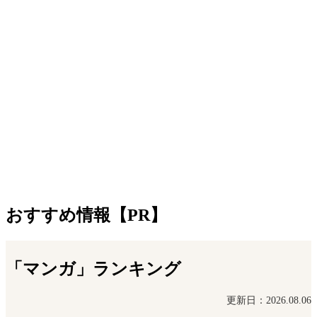
おすすめ情報【PR】
「マンガ」ランキング
更新日：2026.08.06