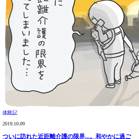
体験記
2019.10.09
ついに訪れた近距離介護の限界...。和やかに過ご