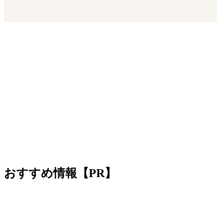
おすすめ情報【PR】