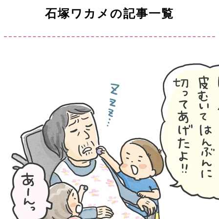
石塚ワカメの記事一覧